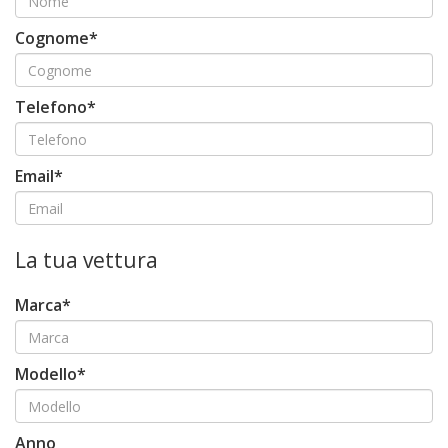
Cognome*
Telefono*
Email*
La tua vettura
Marca*
Modello*
Anno