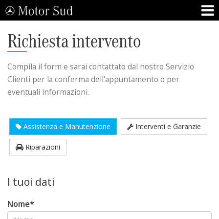
Richiesta intervento
Compila il form e sarai contattato dal nostro Servizio
Clienti per la conferma dell'appuntamento o per
eventuali informazioni.
Assistenza e Manutenzione
Interventi e Garanzie
Riparazioni
I tuoi dati
Nome*