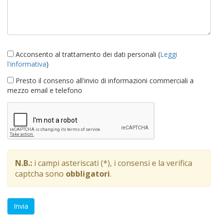
Acconsento al trattamento dei dati personali (
Leggi
l'informativa
)
Presto il consenso all'invio di informazioni commerciali a
mezzo email e telefono
N.B.:
i campi asteriscati (*), i consensi e la verifica
captcha sono
obbligatori
.
Invia