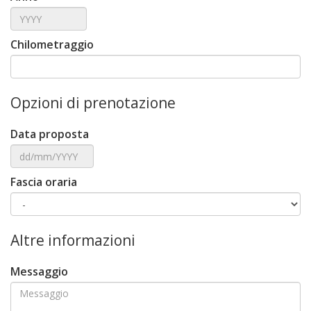
Chilometraggio
Opzioni di prenotazione
Data proposta
Fascia oraria
Altre informazioni
Messaggio