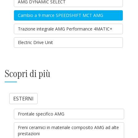
AMG DYNAMIC SELECT
Cambio a 9 marce SPEEDSHIFT MCT AMG
Trazione integrale AMG Performance 4MATIC+
Electric Drive Unit
Scopri di più
ESTERNI
Frontale specifico AMG
Freni ceramici in materiale composito AMG ad alte
prestazioni