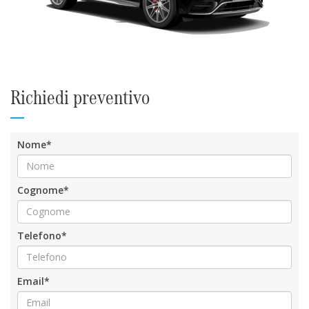
Richiedi preventivo
Nome*
Cognome*
Telefono*
Email*
Messaggio