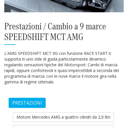
Prestazioni / Cambio a 9 marce
SPEEDSHIFT MCT AMG
L'AMG SPEEDSHIFT MCT 9G con funzione RACE START ti
supporta in uno stile di guida particolarmente dinamico
regalando sensazioni tipiche del Motorsport. Cambi di marcia
rapidi, oppure confortevoli e quasi impercettibili a seconda del
programma di marcia: con le nove marce il motore gira nella
gamma di regime ottimale.
PRESTAZIONI
Motore Mercedes AMG a quattro cilindri da 2,0 litri