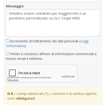
Acconsento al trattamento dei dati personali (
Leggi
l'informativa
)
Presto il consenso all'invio di informazioni commerciali a
mezzo email e telefono
N.B.:
i campi asteriscati (*), i consensi e la verifica captcha
sono
obbligatori
.
Invia