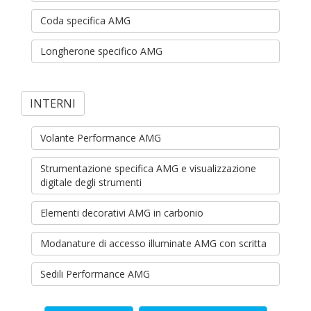
Coda specifica AMG
Longherone specifico AMG
INTERNI
Volante Performance AMG
Strumentazione specifica AMG e visualizzazione
digitale degli strumenti
Elementi decorativi AMG in carbonio
Modanature di accesso illuminate AMG con scritta
Sedili Performance AMG