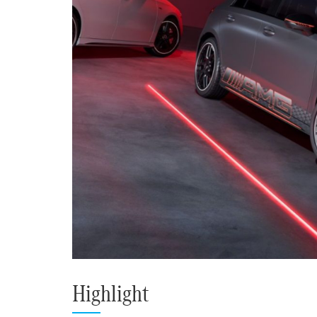
Highlight