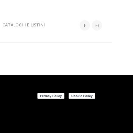
CATALOGHI E LISTINI