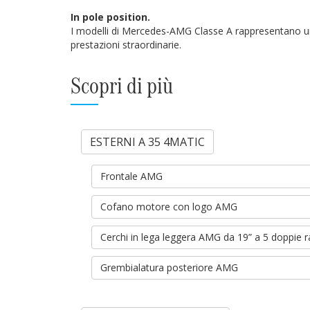
In pole position.
I modelli di Mercedes-AMG Classe A rappresentano u
prestazioni straordinarie.
Scopri di più
ESTERNI A 35 4MATIC
Frontale AMG
Cofano motore con logo AMG
Cerchi in lega leggera AMG da 19” a 5 doppie 
Grembialatura posteriore AMG