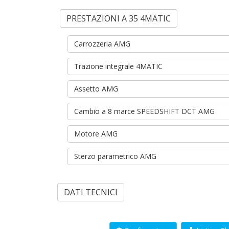
PRESTAZIONI A 35 4MATIC
Carrozzeria AMG
Trazione integrale 4MATIC
Assetto AMG
Cambio a 8 marce SPEEDSHIFT DCT AMG
Motore AMG
Sterzo parametrico AMG
DATI TECNICI