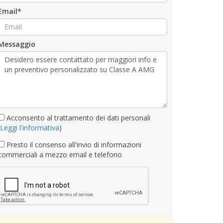
Email*
Messaggio
Acconsento al trattamento dei dati personali
Leggi l'informativa
)
Presto il consenso all'invio di informazioni
commerciali a mezzo email e telefono