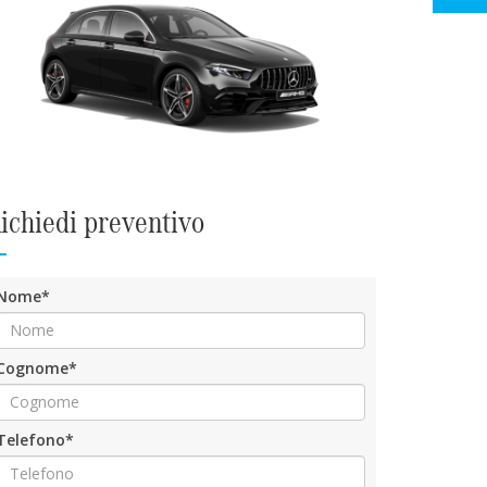
ichiedi preventivo
Nome*
Cognome*
Telefono*