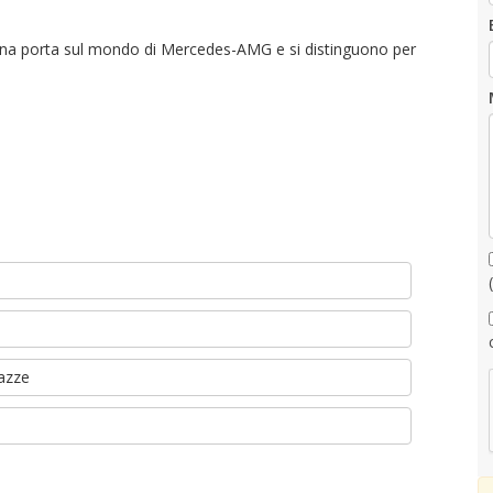
na porta sul mondo di Mercedes-AMG e si distinguono per
(
razze