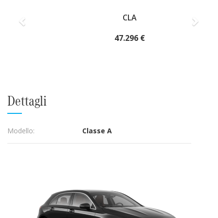
CLA
47.296 €
Dettagli
Modello:
Classe A