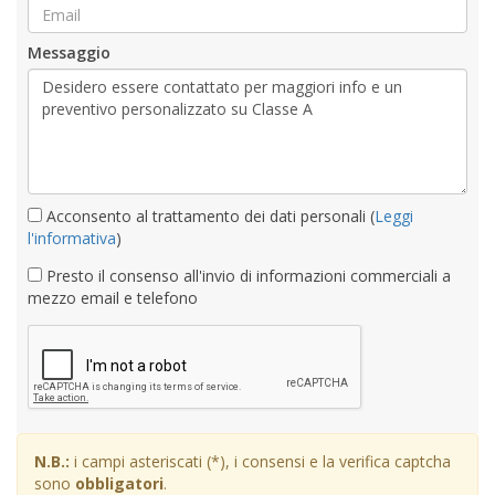
Messaggio
Acconsento al trattamento dei dati personali (
Leggi
l'informativa
)
Presto il consenso all'invio di informazioni commerciali a
mezzo email e telefono
N.B.:
i campi asteriscati (*), i consensi e la verifica captcha
sono
obbligatori
.