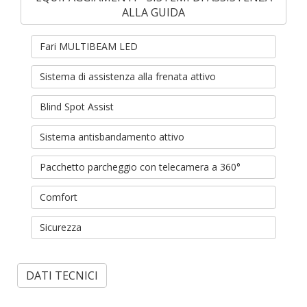
ALLA GUIDA
Fari MULTIBEAM LED
Sistema di assistenza alla frenata attivo
Blind Spot Assist
Sistema antisbandamento attivo
Pacchetto parcheggio con telecamera a 360°
Comfort
Sicurezza
DATI TECNICI