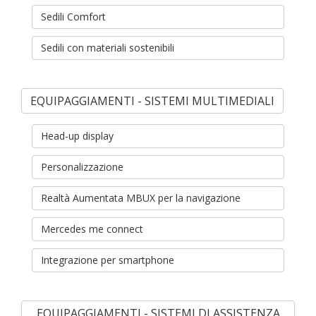
Sedili Comfort
Sedili con materiali sostenibili
EQUIPAGGIAMENTI - SISTEMI MULTIMEDIALI
Head-up display
Personalizzazione
Realtà Aumentata MBUX per la navigazione
Mercedes me connect
Integrazione per smartphone
EQUIPAGGIAMENTI - SISTEMI DI ASSISTENZA