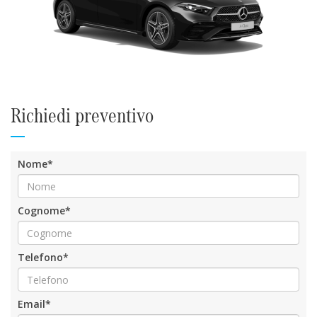
Richiedi preventivo
Nome*
Cognome*
Telefono*
Email*