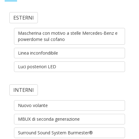
ESTERNI
Mascherina con motivo a stelle Mercedes-Benz e
powerdome sul cofano
Linea inconfondibile
Luci posteriori LED
INTERNI
Nuovo volante
MBUX di seconda generazione
Surround Sound System Burmester®