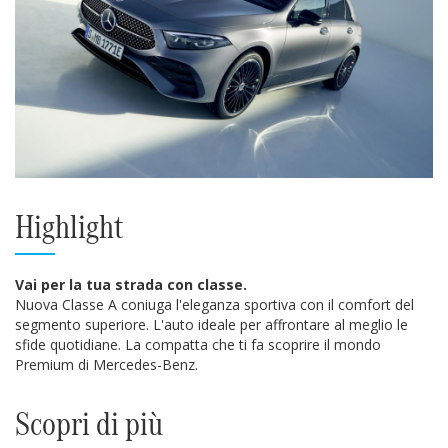
Highlight
Vai per la tua strada con classe.
Nuova Classe A coniuga l'eleganza sportiva con il comfort del
segmento superiore. L'auto ideale per affrontare al meglio le
sfide quotidiane. La compatta che ti fa scoprire il mondo
Premium di Mercedes-Benz.
Scopri di più